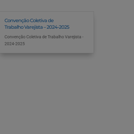
Convenção Coletiva de
Trabalho Varejista – 2024-2025
Convenção Coletiva de Trabalho Varejista -
2024-2025