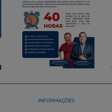
INFORMAÇÕES