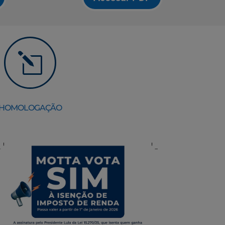
l
HOMOLOGAÇÃO