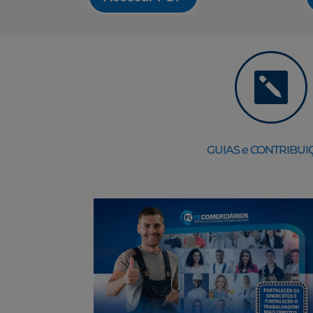

GUIAS e CONTRIBUI