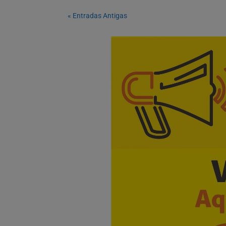
« Entradas Antigas