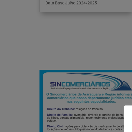
Data Base Julho 2024/2025