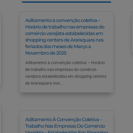
Aditamento à convenção coletiva –
Horário de trabalho nas empresas do
comércio varejista estabelecidas em
shopping centers de Araraquara nos
feriados dos meses de Março a
Novembro de 2025
Aditamento à convenção coletiva – Horário
de trabalho nas empresas do comércio
varejista estabelecidas em shopping centers
de Araraquara nos...
Aditamento À Convenção Coletiva –
Trabalho Nas Empresas Do Comércio
Varejista – Estabelecidas Em Shopping