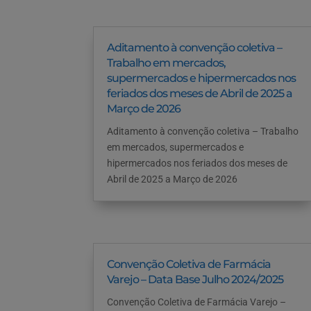
Aditamento à convenção coletiva –
Trabalho em mercados,
supermercados e hipermercados nos
feriados dos meses de Abril de 2025 a
Março de 2026
Aditamento à convenção coletiva – Trabalho
em mercados, supermercados e
hipermercados nos feriados dos meses de
Abril de 2025 a Março de 2026
Convenção Coletiva de Farmácia
Varejo – Data Base Julho 2024/2025
Convenção Coletiva de Farmácia Varejo –