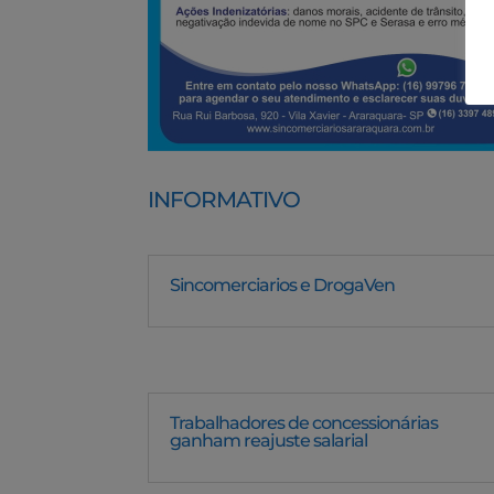
INFORMATIVO
Sincomerciarios e DrogaVen
Trabalhadores de concessionárias
ganham reajuste salarial