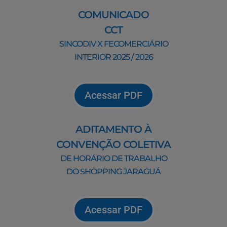
COMUNICADO
CCT
SINCODIV X FECOMERCIÁRIO
INTERIOR 2025 / 2026
Acessar PDF
ADITAMENTO À
CONVENÇÃO COLETIVA
DE HORÁRIO DE TRABALHO
DO SHOPPING JARAGUÁ
Acessar PDF