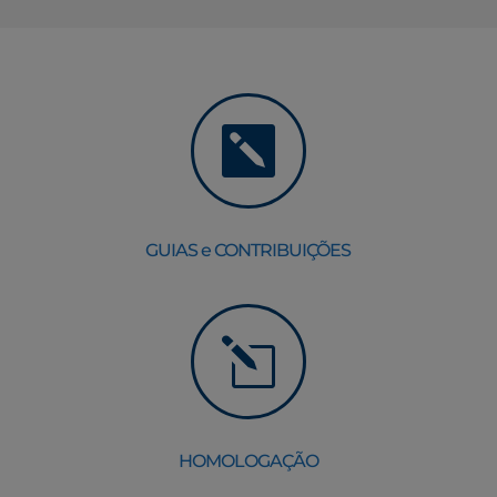

GUIAS e CONTRIBUIÇÕES
l
HOMOLOGAÇÃO