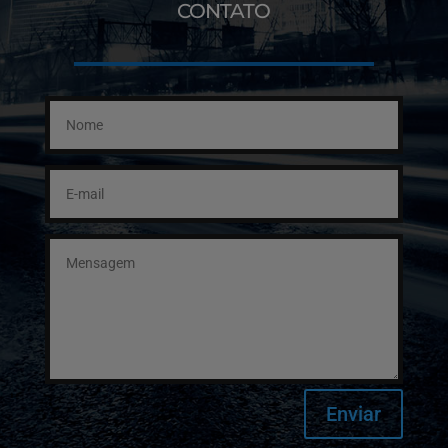
CONTATO
Enviar