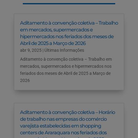
Aditamento à convenção coletiva – Trabalho
em mercados, supermercados e
hipermercados nos feriados dos meses de
Abril de 2025 a Março de 2026
abr 9, 2025
|
Últimas Informações
Aditamento à convenção coletiva – Trabalho em
mercados, supermercados e hipermercados nos
feriados dos meses de Abril de 2025 a Março de
2026
Aditamento à convenção coletiva – Horário
de trabalho nas empresas do comércio
varejista estabelecidas em shopping
centers de Araraquara nos feriados dos