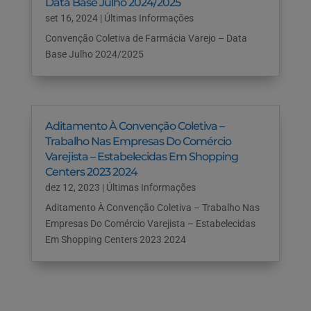
Data Base Julho 2024/2025
set 16, 2024
|
Últimas Informações
Convenção Coletiva de Farmácia Varejo – Data
Base Julho 2024/2025
Aditamento À Convenção Coletiva –
Trabalho Nas Empresas Do Comércio
Varejista – Estabelecidas Em Shopping
Centers 2023 2024
dez 12, 2023
|
Últimas Informações
Aditamento À Convenção Coletiva – Trabalho Nas
Empresas Do Comércio Varejista – Estabelecidas
Em Shopping Centers 2023 2024