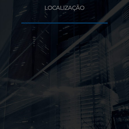
LOCALIZAÇÃO