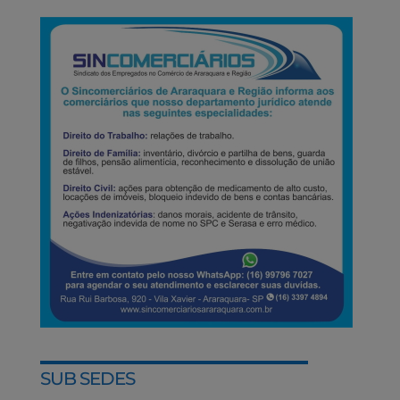
SUB SEDES