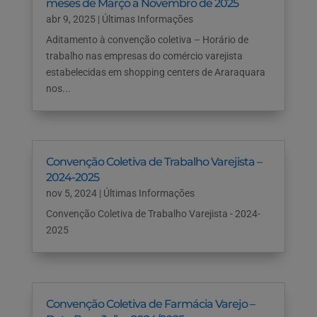
meses de Março a Novembro de 2025
abr 9, 2025
|
Últimas Informações
Aditamento à convenção coletiva – Horário de
trabalho nas empresas do comércio varejista
estabelecidas em shopping centers de Araraquara
nos...
Convenção Coletiva de Trabalho Varejista –
2024-2025
nov 5, 2024
|
Últimas Informações
Convenção Coletiva de Trabalho Varejista - 2024-
2025
Convenção Coletiva de Farmácia Varejo –