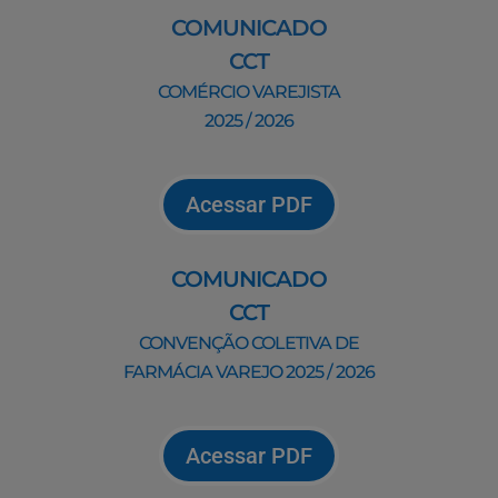
COMUNICADO
CCT
COMÉRCIO VAREJISTA
2025 / 2026
Acessar PDF
COMUNICADO
CCT
CONVENÇÃO COLETIVA DE
FARMÁCIA VAREJO 2025 / 2026
Acessar PDF