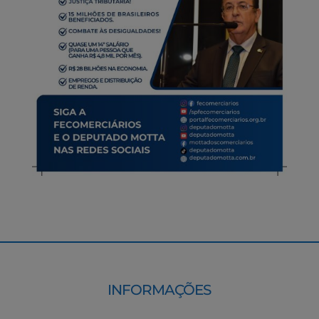
INFORMAÇÕES