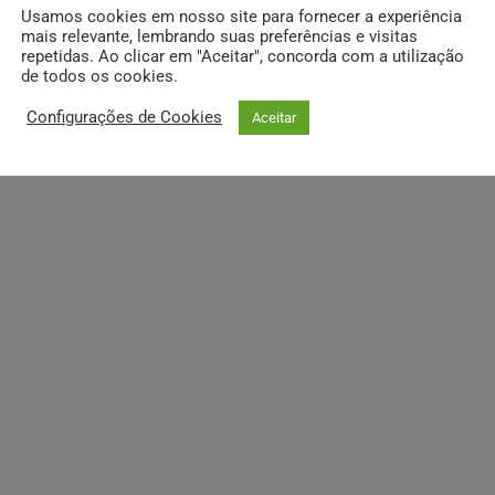
Usamos cookies em nosso site para fornecer a experiência
mais relevante, lembrando suas preferências e visitas
repetidas. Ao clicar em "Aceitar", concorda com a utilização
de todos os cookies.
Configurações de Cookies
Aceitar