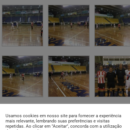
Usamos cookies em nosso site para fornecer a experiência
mais relevante, lembrando suas preferências e visitas
repetidas. Ao clicar em "Aceitar", concorda com a utilização