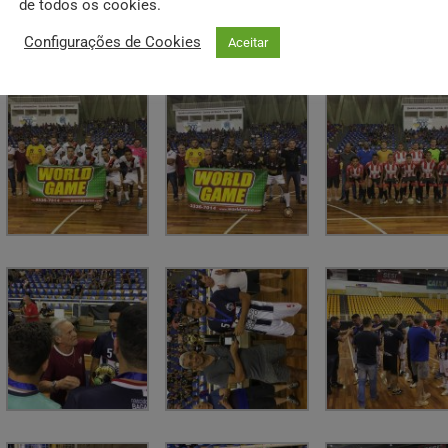
de todos os cookies.
Configurações de Cookies
Aceitar